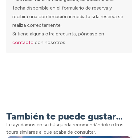
fecha disponible en el formulario de reserva y
recibirá una confirmación inmediata si la reserva se
realiza correctamente.
Si tiene alguna otra pregunta, póngase en
contacto
con nosotros
También te puede gustar...
Le ayudamos en su búsqueda recomendándole otros
tours similares al que acaba de consultar.