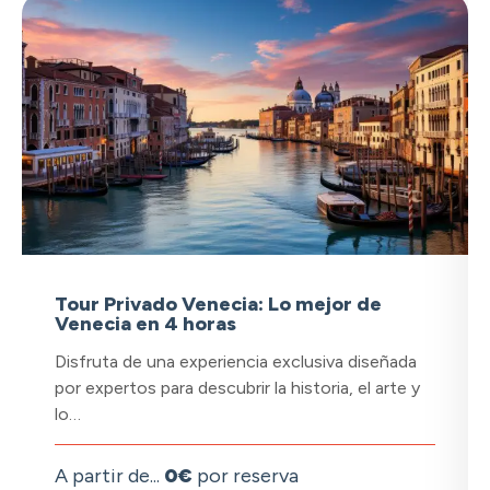
Tour Privado Venecia: Lo mejor de
Venecia en 4 horas
Disfruta de una experiencia exclusiva diseñada
por expertos para descubrir la historia, el arte y
lo…
A partir de...
0€
por reserva