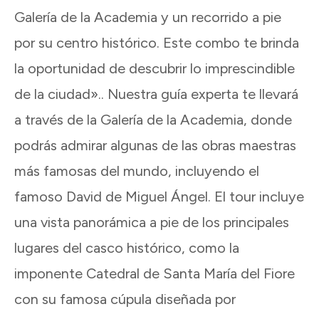
Galería de la Academia y un recorrido a pie
por su centro histórico. Este combo te brinda
la oportunidad de descubrir lo imprescindible
de la ciudad».. Nuestra guía experta te llevará
a través de la Galería de la Academia, donde
podrás admirar algunas de las obras maestras
más famosas del mundo, incluyendo el
famoso David de Miguel Ángel. El tour incluye
una vista panorámica a pie de los principales
lugares del casco histórico, como la
imponente Catedral de Santa María del Fiore
con su famosa cúpula diseñada por