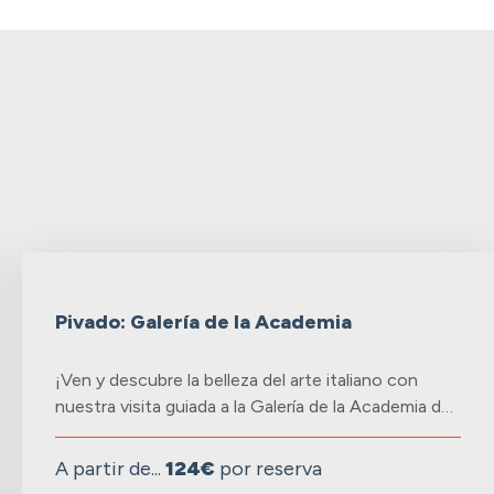
Pivado: Galería de la Academia
¡Ven y descubre la belleza del arte italiano con
nuestra visita guiada a la Galería de la Academia d…
A partir de...
124€
por reserva