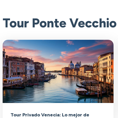
Tour Ponte Vecchio
Tour Privado Venecia: Lo mejor de