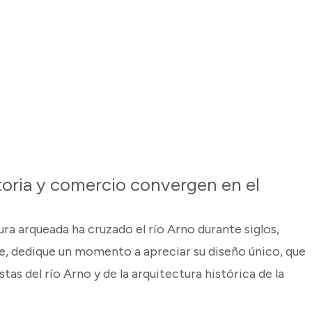
storia y comercio convergen en el
ra arqueada ha cruzado el río Arno durante siglos,
e, dedique un momento a apreciar su diseño único, que
s del río Arno y de la arquitectura histórica de la