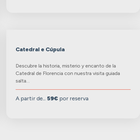
Catedral e Cúpula
Descubre la historia, misterio y encanto de la
Catedral de Florencia con nuestra visita guiada
salta…
A partir de...
59€
por reserva