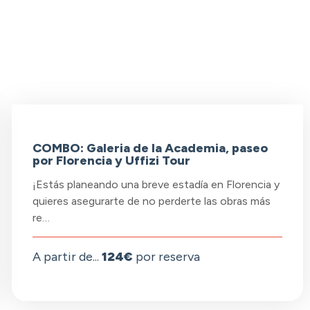
COMBO: Galeria de la Academia, paseo
por Florencia y Uffizi Tour
¡Estás planeando una breve estadía en Florencia y
quieres asegurarte de no perderte las obras más
re…
A partir de...
124€
por reserva