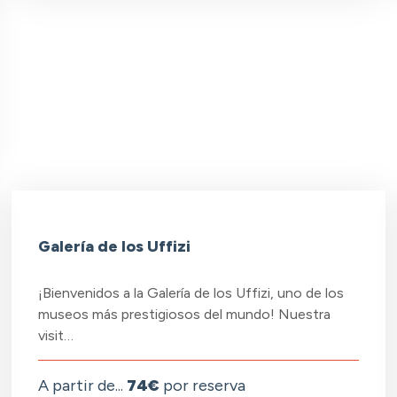
Galería de los Uffizi
¡Bienvenidos a la Galería de los Uffizi, uno de los
museos más prestigiosos del mundo! Nuestra
visit…
A partir de...
74€
por reserva