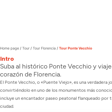
Home page
/
Tour
/
Tour Florencia
/
Tour Ponte Vecchio
Intro
Suba al histórico Ponte Vecchio y viaje
corazón de Florencia.
El Ponte Vecchio, o «Puente Viejo», es una verdadera jo
convirtiéndolo en uno de los monumentos más conocidos
incluye un encantador paseo peatonal flanqueado por tien
ciudad.