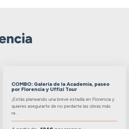
encia
COMBO: Galeria de la Academia, paseo
por Florencia y Uffizi Tour
¡Estás planeando una breve estadía en Florencia y
quieres asegurarte de no perderte las obras más
re…