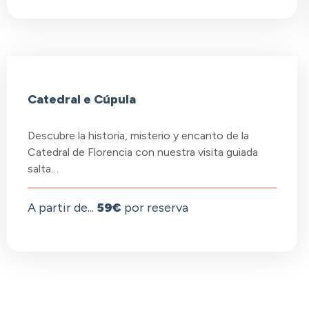
Catedral e Cúpula
Descubre la historia, misterio y encanto de la
Catedral de Florencia con nuestra visita guiada
salta…
A partir de...
59€
por reserva