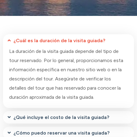
¿Cuál es la duración de la visita guiada?
La duración de la visita guiada depende del tipo de
tour reservado. Por lo general, proporcionamos esta
información específica en nuestro sitio web o en la
descripción del tour. Asegúrate de verificar los
detalles del tour que has reservado para conocer la
duración aproximada de la visita guiada.
¿Qué incluye el costo de la visita guiada?
¿Cómo puedo reservar una visita guiada?