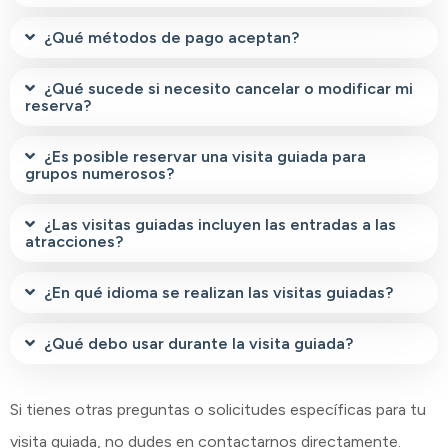
¿Qué métodos de pago aceptan?
¿Qué sucede si necesito cancelar o modificar mi
reserva?
¿Es posible reservar una visita guiada para
grupos numerosos?
¿Las visitas guiadas incluyen las entradas a las
atracciones?
¿En qué idioma se realizan las visitas guiadas?
¿Qué debo usar durante la visita guiada?
Si tienes otras preguntas o solicitudes específicas para tu
visita guiada, no dudes en contactarnos directamente.