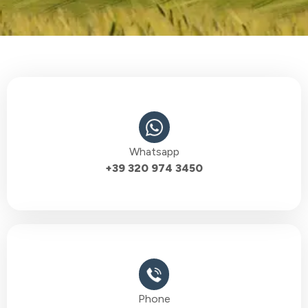
Whatsapp
+39 320 974 3450
Phone