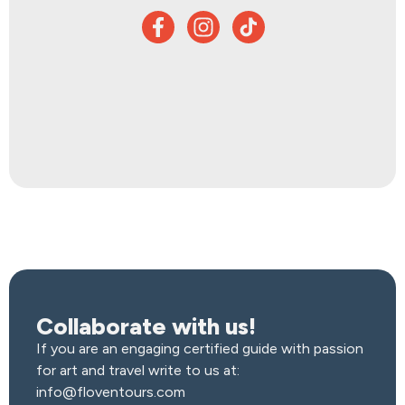
Collaborate with us!
If you are an engaging certified guide with passion
for art and travel write to us at:
info@floventours.com