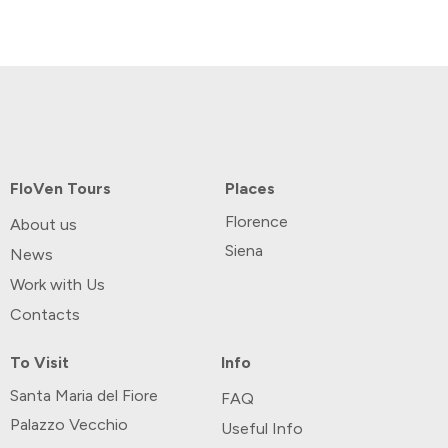
FloVen Tours
Places
Florence
About us
Siena
News
Work with Us
Contacts
To Visit
Info
Santa Maria del Fiore
FAQ
Palazzo Vecchio
Useful Info