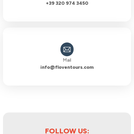
+39 320 974 3450
Mail
info@floventours.com
FOLLOW US: